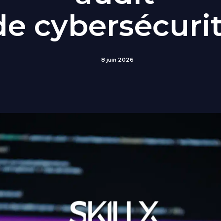
de cybersécuri
8 juin 2026