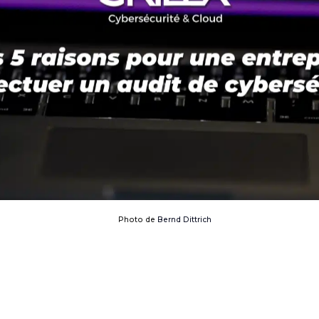
Photo de
Bernd Dittrich