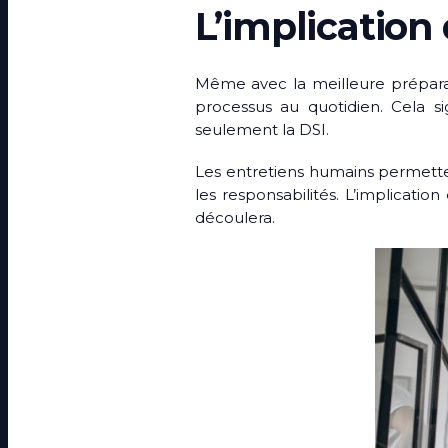
L’implication
Même avec la meilleure préparati
processus au quotidien. Cela si
seulement la DSI.
Les entretiens humains permette
les responsabilités. L’implicatio
découlera.