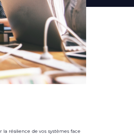
 la résilience de vos systèmes face