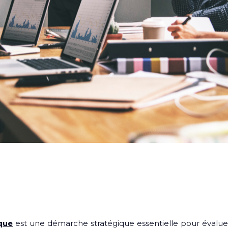
ique
est une démarche stratégique essentielle pour évaluer