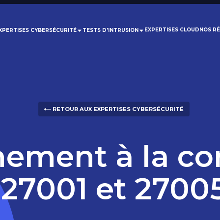
EXPERTISES CLOUD
NOS RÉ
XPERTISES CYBERSÉCURITÉ
TESTS D'INTRUSION
RETOUR AUX EXPERTISES CYBERSÉCURITÉ
ment à la con
27001 et 2700