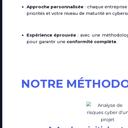
Approche personnalisée
: chaque entreprise
priorités et votre niveau de maturité en cybers
Expérience éprouvée
: avec une méthodologie
pour garantir une
conformité complète
.
NOTRE MÉTHODO