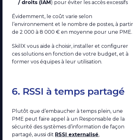
/ droits (IAM
) pour éviter les accès excessifs
Évidemment, le coût varie selon
l’environnement et le nombre de postes, à partir
de 2 000 à 8 000 € en moyenne pour une PME.
SkillX vous aide à choisir, installer et configurer
ces solutions en fonction de votre budget, et à
former vos équipes à leur utilisation.
6. RSSI à temps partagé
Plutôt que d’embaucher à temps plein, une
PME peut faire appel à un Responsable de la
sécurité des systèmes d’information de façon
partagé, aussi dit
RSSI externalisé
,