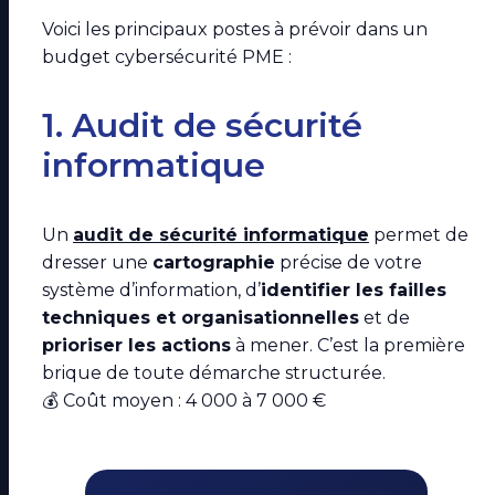
Voici les principaux postes à prévoir dans un
budget cybersécurité PME :
1. Audit de sécurité
informatique
Un
audit de sécurité informatique
permet de
dresser une
cartographie
précise de votre
système d’information, d’
identifier les failles
techniques et organisationnelles
et de
prioriser les actions
à mener. C’est la première
brique de toute démarche structurée.
💰 Coût moyen : 4 000 à 7 000 €