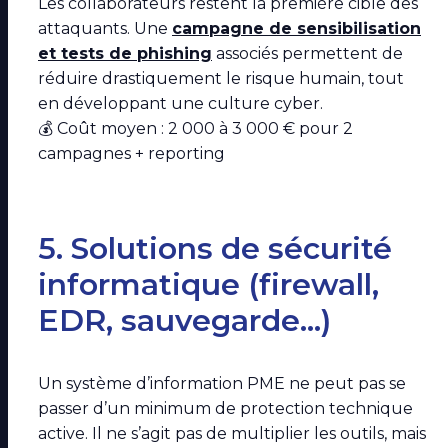
Les collaborateurs restent la première cible des
attaquants. Une
campagne de sensibilisation
et
tests de phishing
associés permettent de
réduire drastiquement le risque humain, tout
en développant une culture cyber.
💰 Coût moyen : 2 000 à 3 000 € pour 2
campagnes + reporting
5. Solutions de sécurité
informatique (firewall,
EDR, sauvegarde…)
Un système d’information PME ne peut pas se
passer d’un minimum de protection technique
active. Il ne s’agit pas de multiplier les outils, mais