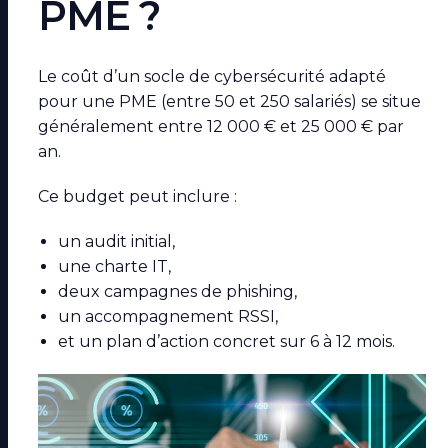
PME ?
Le coût d’un socle de cybersécurité adapté
pour une PME (entre 50 et 250 salariés) se situe
généralement entre 12 000 € et 25 000 € par
an.
Ce budget peut inclure :
un audit initial,
une charte IT,
deux campagnes de phishing,
un accompagnement RSSI,
et un plan d’action concret sur 6 à 12 mois.