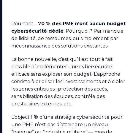
Pourtant…
70 % des PME
n’ont aucun budget
cybersécurité dédié
. Pourquoi ? Par manque
de lisibilité, de ressources, ou simplement par
méconnaissance des solutions existantes.
La bonne nouvelle, c’est qu’il est tout à fait
possible d’implémenter une cybersécurité
efficace sans exploser son budget. L’approche
consiste à prioriser les investissements et à cibler
les zones critiques : protection des accès,
sensibilisation des équipes, contrôle des
prestataires externes, etc.
L’objectif 🎯 d’une stratégie cybersécurité pour
une PME n’est pas d’atteindre un niveau
“banque” ou “industrie militaire” — mais de