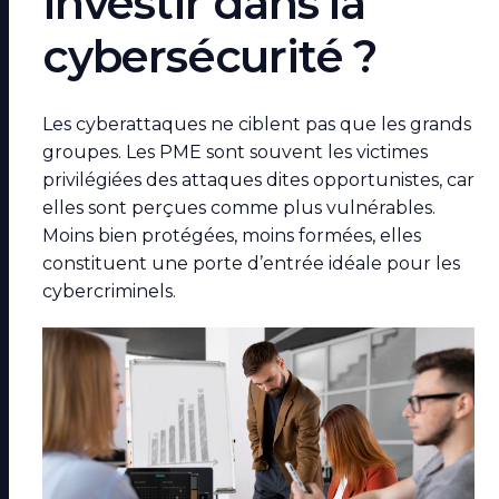
investir dans la
cybersécurité ?
Les cyberattaques ne ciblent pas que les grands
groupes. Les PME sont souvent les victimes
privilégiées des attaques dites opportunistes, car
elles sont perçues comme plus vulnérables.
Moins bien protégées, moins formées, elles
constituent une porte d’entrée idéale pour les
cybercriminels.