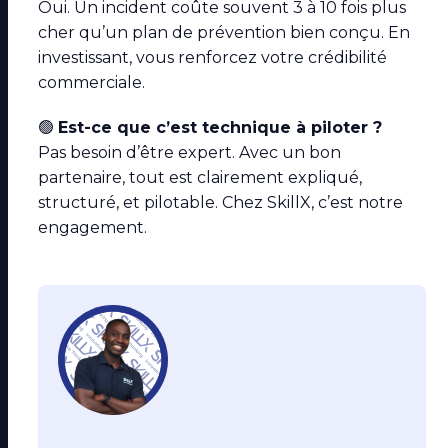
Oui. Un incident coûte souvent 3 à 10 fois plus
cher qu’un plan de prévention bien conçu. En
investissant, vous renforcez votre crédibilité
commerciale.
🟢
Est-ce que c’est technique à piloter ?
Pas besoin d’être expert. Avec un bon
partenaire, tout est clairement expliqué,
structuré, et pilotable. Chez SkillX, c’est notre
engagement.