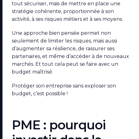
tout sécuriser, mais de mettre en place une
stratégie cohérente, proportionnée à son
activité, à ses risques métiers et à ses moyens.
Une approche bien pensée permet non
seulement de limiter les risques, mais aussi
d’augmenter sa résilience, de rassurer ses
partenaires, et même d’accéder à de nouveaux
marchés. Et tout cela peut se faire avec un
budget maîtrisé.
Protéger son entreprise sans exploser son
budget, c’est possible !
PME : pourquoi