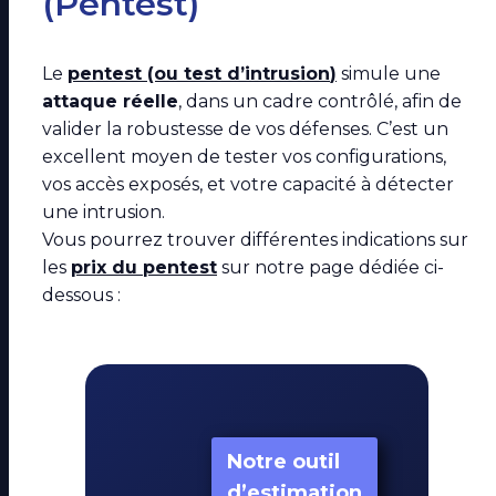
(Pentest)
Le
pentest
(ou
test d’intrusion
)
simule une
attaque réelle
, dans un cadre contrôlé, afin de
valider la robustesse de vos défenses. C’est un
excellent moyen de tester vos configurations,
vos accès exposés, et votre capacité à détecter
une intrusion.
Vous pourrez trouver différentes indications sur
les
prix du pentest
sur notre page dédiée ci-
dessous :
Notre outil
d’estimation