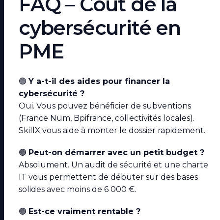
FAQ – Coût de la
cybersécurité en
PME
🟢
Y a-t-il des aides pour financer la
cybersécurité ?
Oui. Vous pouvez bénéficier de subventions
(France Num, Bpifrance, collectivités locales).
SkillX vous aide à monter le dossier rapidement.
🟢
Peut-on démarrer avec un petit budget ?
Absolument. Un audit de sécurité et une charte
IT vous permettent de débuter sur des bases
solides avec moins de 6 000 €.
🟢
Est-ce vraiment rentable ?