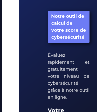
Notre outil de
calcul de
votre score de
cybersécurité
Évaluez
rapidement et
gratuitement
votre niveau de
cybersécurité
grâce à notre outil
en ligne.
Votre