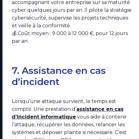
accompagnant votre entreprise sur sa maturité
cyber quelques jours par an. Il pilote la stratégie
cybersécurité, supervise les projets techniques
et veille à la conformité.
💰 Coût moyen : 9 000 à 12 000 €, pour 12 jours
par an
7. Assistance en cas
d’incident
Lorsqu’une attaque survient, le temps est
compté. Une prestation d’
assistance en cas
d’incident informatique
vous aide à contenir
l’attaque, récupérer les données, relancer les
systèmes et déposer plainte si nécessaire. C’est