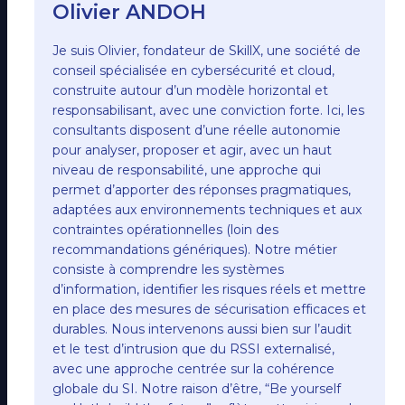
Olivier ANDOH
Je suis Olivier, fondateur de SkillX, une société de
conseil spécialisée en cybersécurité et cloud,
construite autour d’un modèle horizontal et
responsabilisant, avec une conviction forte. Ici, les
consultants disposent d’une réelle autonomie
pour analyser, proposer et agir, avec un haut
niveau de responsabilité, une approche qui
permet d’apporter des réponses pragmatiques,
adaptées aux environnements techniques et aux
contraintes opérationnelles (loin des
recommandations génériques). Notre métier
consiste à comprendre les systèmes
d’information, identifier les risques réels et mettre
en place des mesures de sécurisation efficaces et
durables. Nous intervenons aussi bien sur l’audit
et le test d’intrusion que du RSSI externalisé,
avec une approche centrée sur la cohérence
globale du SI. Notre raison d’être, “Be yourself