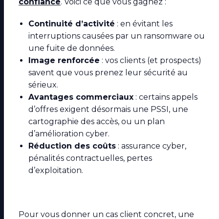
confiance
. Voici ce que vous gagnez :
Continuité d’activité
: en évitant les
interruptions causées par un ransomware ou
une fuite de données.
Image renforcée
: vos clients (et prospects)
savent que vous prenez leur sécurité au
sérieux.
Avantages commerciaux
: certains appels
d’offres exigent désormais une PSSI, une
cartographie des accès, ou un plan
d’amélioration cyber.
Réduction des coûts
: assurance cyber,
pénalités contractuelles, pertes
d’exploitation.
Pour vous donner un cas client concret, une