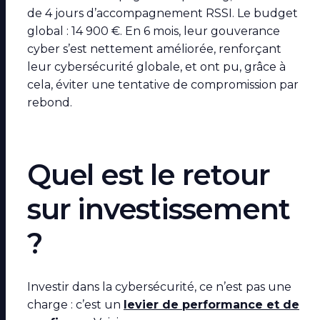
de 4 jours d’accompagnement RSSI. Le budget
global : 14 900 €. En 6 mois, leur gouverance
cyber s’est nettement améliorée, renforçant
leur cybersécurité globale, et ont pu, grâce à
cela, éviter une tentative de compromission par
rebond.
Quel est le retour
sur investissement
?
Investir dans la cybersécurité, ce n’est pas une
charge : c’est un
levier de performance et de