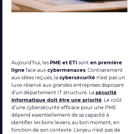
Aujourd’hui, les
PME et ETI
sont
en première
ligne
face aux
cybermenaces
. Contrairement
aux idées reçues, la
cybersécurité
n’est pas un
luxe réservé aux grandes entreprises disposant
d’un département IT structuré. La
sécurité
informatique
doit être une priorité
. Le coût
d’une cybersécurité efficace pour une PME
dépend essentiellement de sa capacité à
identifier les bons leviers, au bon moment, en
fonction de son contexte. L’enjeu n’est pas de