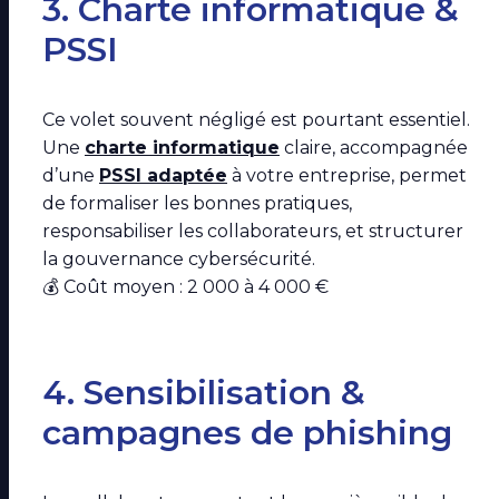
3. Charte informatique &
PSSI
Ce volet souvent négligé est pourtant essentiel.
Une
charte informatique
claire, accompagnée
d’une
PSSI adaptée
à votre entreprise, permet
de formaliser les bonnes pratiques,
responsabiliser les collaborateurs, et structurer
la gouvernance cybersécurité.
💰 Coût moyen : 2 000 à 4 000 €
4. Sensibilisation &
campagnes de phishing