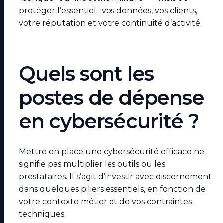
protéger l’essentiel : vos données, vos clients,
votre réputation et votre continuité d’activité.
Quels sont les
postes de dépense
en cybersécurité ?
Mettre en place une cybersécurité efficace ne
signifie pas multiplier les outils ou les
prestataires. Il s’agit d’investir avec discernement
dans quelques piliers essentiels, en fonction de
votre contexte métier et de vos contraintes
techniques.