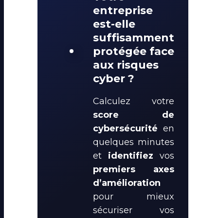
entreprise
est-elle
suffisamment
protégée face
aux risques
cyber ?
Calculez votre
score de
cybersécurité
en
quelques minutes
et
identifiez
vos
premiers axes
d’amélioration
pour mieux
sécuriser vos