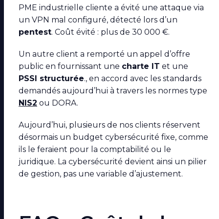
PME industrielle cliente a évité une attaque via
un VPN mal configuré, détecté lors d’un
pentest
. Coût évité : plus de 30 000 €.
Un autre client a remporté un appel d’offre
public en fournissant une
charte IT
et une
PSSI structurée
., en accord avec les standards
demandés aujourd’hui à travers les normes type
NIS2
ou DORA.
Aujourd’hui, plusieurs de nos clients réservent
désormais un budget cybersécurité fixe, comme
ils le feraient pour la comptabilité ou le
juridique. La cybersécurité devient ainsi un pilier
de gestion, pas une variable d’ajustement.