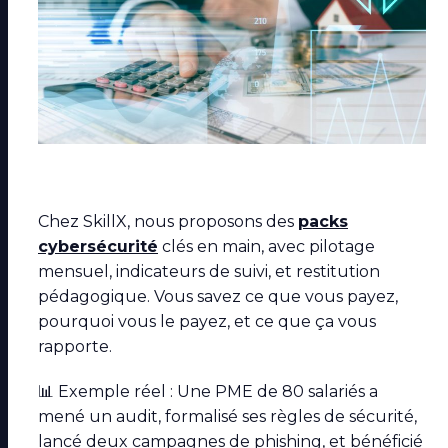
Chez SkillX, nous proposons des
packs
cybersécurité
clés en main, avec pilotage
mensuel, indicateurs de suivi, et restitution
pédagogique. Vous savez ce que vous payez,
pourquoi vous le payez, et ce que ça vous
rapporte.
📊 Exemple réel : Une PME de 80 salariés a
mené un audit, formalisé ses règles de sécurité,
lancé deux campagnes de phishing, et bénéficié