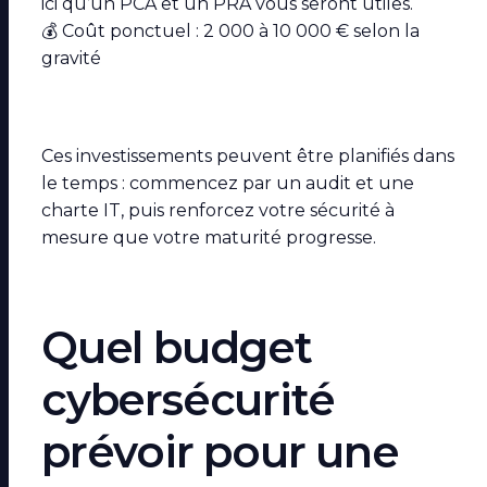
ici qu’un PCA et un PRA vous seront utiles.
💰 Coût ponctuel : 2 000 à 10 000 € selon la
gravité
Ces investissements peuvent être planifiés dans
le temps : commencez par un audit et une
charte IT, puis renforcez votre sécurité à
mesure que votre maturité progresse.
Quel budget
cybersécurité
prévoir pour une