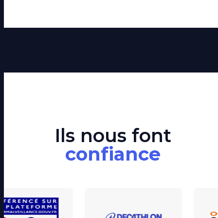
Ils nous font
confiance