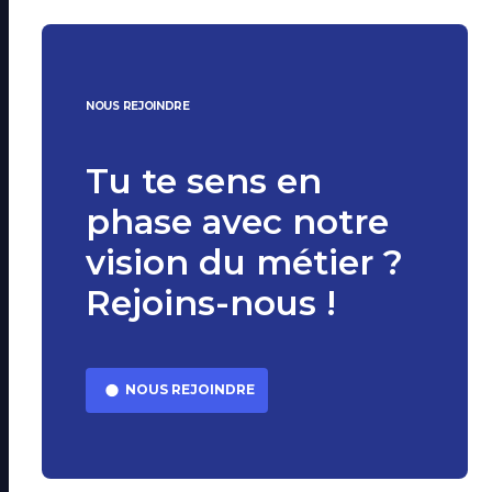
NOUS REJOINDRE
Tu te sens en
phase avec notre
vision du métier ?
Rejoins-nous !
NOUS REJOINDRE